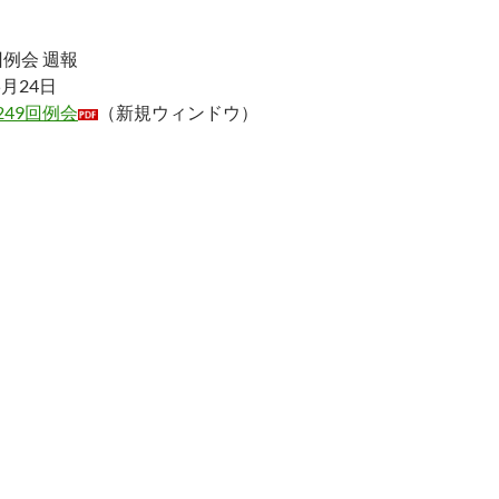
回例会 週報
月24日
249回例会
（新規ウィンドウ）