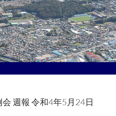
例会 週報 令和4年5月24日
者